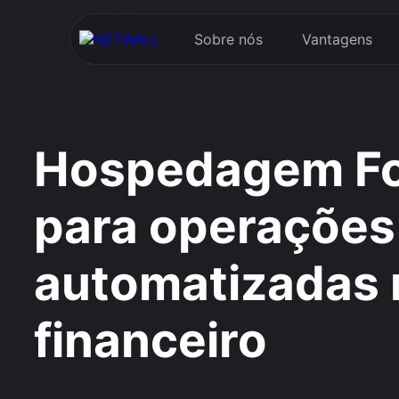
Sobre nós
Vantagens
Hospedagem Fo
para operações
automatizadas
financeiro