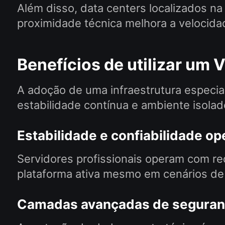
Além disso, data centers localizados na
proximidade técnica melhora a velocida
Benefícios de utilizar um
A adoção de uma infraestrutura especia
estabilidade contínua e ambiente isola
Estabilidade e confiabilidade op
Servidores profissionais operam com r
plataforma ativa mesmo em cenários de
Camadas avançadas de segura