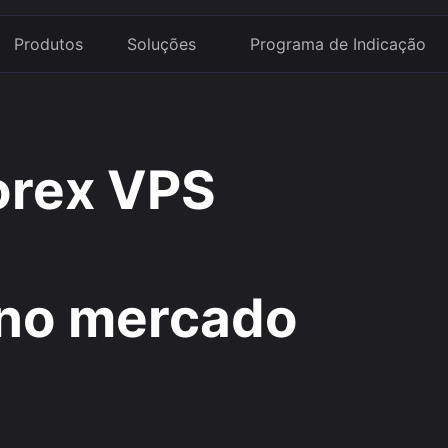
Produtos
Soluções
Programa de Indicação
rex VPS
 no mercado