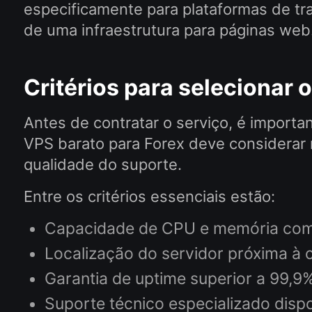
especificamente para plataformas de tra
de uma infraestrutura para páginas web
Critérios para selecionar
Antes de contratar o serviço, é importa
VPS barato para Forex deve considerar
qualidade do suporte.
Entre os critérios essenciais estão:
Capacidade de CPU e memória comp
Localização do servidor próxima à c
Garantia de uptime superior a 99,9
Suporte técnico especializado dis