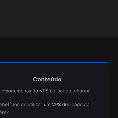
Conteúdo
uncionamento do VPS aplicado ao Forex
enefícios de utilizar um VPS dedicado ao
orex