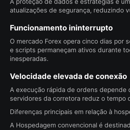
A proteção de dados e estratégias é um
atualizações de segurança, reduzindo v
Funcionamento ininterrupto
O mercado Forex opera cinco dias por
e scripts permaneçam ativos durante t
inesperadas.
Velocidade elevada de conexão
A execução rápida de ordens depende de
servidores da corretora reduz o tempo 
Diferenças principais em relação à hos
A Hospedagem convencional é destinada