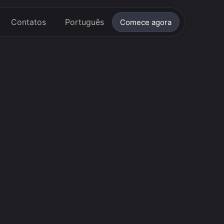
Contatos
Português
Comece agora