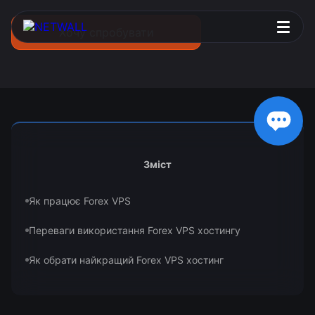
Хочу спробувати
Зміст
Як працює Forex VPS
Переваги використання Forex VPS хостингу
Як обрати найкращий Forex VPS хостинг