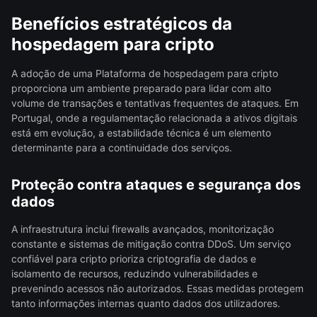
Benefícios estratégicos da
hospedagem para cripto
A adoção de uma Plataforma de hospedagem para cripto
proporciona um ambiente preparado para lidar com alto
volume de transações e tentativas frequentes de ataques. Em
Portugal, onde a regulamentação relacionada a ativos digitais
está em evolução, a estabilidade técnica é um elemento
determinante para a continuidade dos serviços.
Proteção contra ataques e segurança dos
dados
A infraestrutura inclui firewalls avançados, monitorização
constante e sistemas de mitigação contra DDoS. Um serviço
confiável para cripto prioriza criptografia de dados e
isolamento de recursos, reduzindo vulnerabilidades e
prevenindo acessos não autorizados. Essas medidas protegem
tanto informações internas quanto dados dos utilizadores.