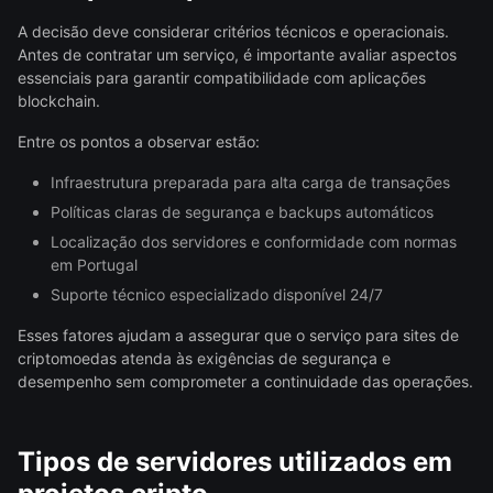
A decisão deve considerar critérios técnicos e operacionais.
Antes de contratar um serviço, é importante avaliar aspectos
essenciais para garantir compatibilidade com aplicações
blockchain.
Entre os pontos a observar estão:
Infraestrutura preparada para alta carga de transações
Políticas claras de segurança e backups automáticos
Localização dos servidores e conformidade com normas
em Portugal
Suporte técnico especializado disponível 24/7
Esses fatores ajudam a assegurar que o serviço para sites de
criptomoedas atenda às exigências de segurança e
desempenho sem comprometer a continuidade das operações.
Tipos de servidores utilizados em