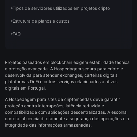
Tipos de servidores utilizados em projetos cripto
Estrutura de planos e custos
FAQ
Projetos baseados em blockchain exigem estabilidade técnica
e proteção avançada. A Hospedagem segura para cripto é
desenvolvida para atender exchanges, carteiras digitais,
plataformas DeFi e outros serviços relacionados a ativos
digitais em Portugal.
A Hospedagem para sites de criptomoedas deve garantir
proteção contra interrupções, latência reduzida e
compatibilidade com aplicações descentralizadas. A escolha
correta influencia diretamente a segurança das operações e a
integridade das informações armazenadas.