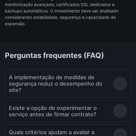
monitorização avançada, certificados SSL dedicados e
backups automáticos. O investimento deve ser analisado
considerando estabilidade, segurança e capacidade de
expansão.
Perguntas frequentes (FAQ)
A implementação de medidas de
segurança reduz o desempenho do
site?
Existe a opção de experimentar o
serviço antes de firmar contrato?
Quais critérios ajudam a avaliar a