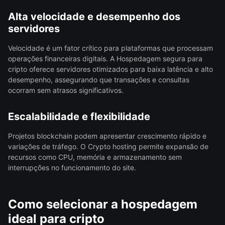
Alta velocidade e desempenho dos
servidores
Velocidade é um fator crítico para plataformas que processam
operações financeiras digitais. A Hospedagem segura para
cripto oferece servidores otimizados para baixa latência e alto
desempenho, assegurando que transações e consultas
ocorram sem atrasos significativos.
Escalabilidade e flexibilidade
Projetos blockchain podem apresentar crescimento rápido e
variações de tráfego. O Crypto hosting permite expansão de
recursos como CPU, memória e armazenamento sem
interrupções no funcionamento do site.
Como selecionar a hospedagem
ideal para cripto