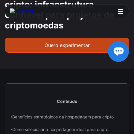
cripto: infraestrutura
confiável para projetos de
criptomoedas
Quero experimentar
Conteúdo
Benefícios estratégicos da hospedagem para cripto
Como selecionar a hospedagem ideal para cripto