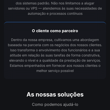
dos sistemas padrão. Não nos limitamos a alugar
servidores ou VPS — atendemos às suas necessidades de
automação e processos contínuos
O cliente como parceiro
Dentro da nossa empresa, cultivamos uma abordagem
baseada na parceria com os negócios dos nossos clientes.
Isso transforma o envolvimento dos funcionários e a sua
atitude em relação às suas tarefas de forma construtiva,
elevando o nível e a qualidade da prestação de serviços.
Estamos empenhados em fornecer aos nossos clientes o
melhor serviço possível
As nossas soluções
Como podemos ajudá-lo