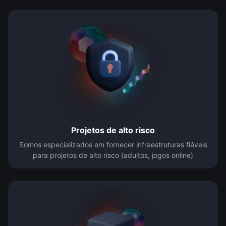
Projetos de alto risco
Somos especializados em fornecer infraestruturas fiáveis
para projetos de alto risco (adultos, jogos online)