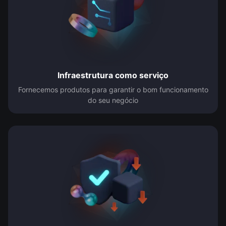
Infraestrutura como serviço
Fornecemos produtos para garantir o bom funcionamento
do seu negócio