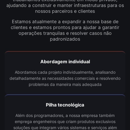
ajudando a construir e manter infraestruturas para os
nossos parceiros e clientes
Estamos atualmente a expandir a nossa base de
clientes e estamos prontos para ajudar a garantir
operações tranquilas e resolver casos não
padronizados
Abordagem individual
Abordamos cada projeto individualmente, analisando
detalhadamente as necessidades comerciais e resolvendo
problemas da maneira mais adequada
Pilha tecnológica
Além dos programadores, a nossa empresa também
emprega engenheiros que criam produtos exclusivos
soluções que integram vários sistemas e serviços além