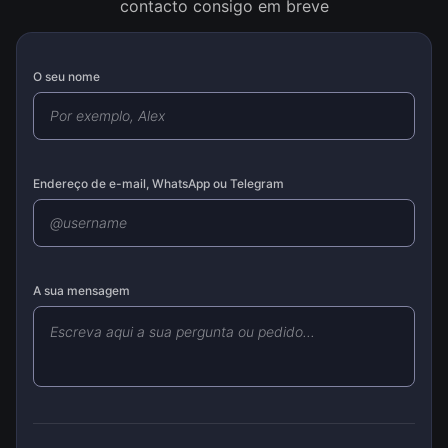
contacto consigo em breve
O seu nome
Endereço de e-mail, WhatsApp ou Telegram
A sua mensagem