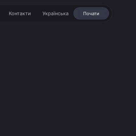
Контакти
Українська
Почати