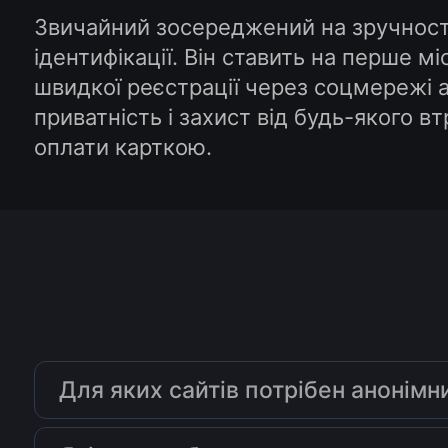
Звичайний зосереджений на зручності,
ідентифікації. Він ставить на перше м
швидкої реєстрації через соцмережі 
приватність і захист від будь-якого 
оплати карткою.
Для яких сайтів потрібен анонімн