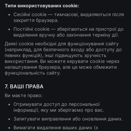
Типи використовуваних cookie:
Сесійні cookie — тимчасові, видаляються після
закриття браузера.
Постійні cookie — зберігаються на пристрої до
видалення вручну або закінчення терміну дії.
Деякі cookie необхідні для функціонування сайту
(наприклад, для безпечного входу або доступу до
певних функцій), інші підвищують зручність
використання. Ви можете керувати cookie через
налаштування браузера, але це може обмежити
функціональність сайту.
7. ВАШІ ПРАВА
Ви маєте право:
Отримувати доступ до персональної
інформації, яку ми зберігаємо про вас.
Запитувати виправлення або оновлення даних.
Вимагати видалення ваших даних (з