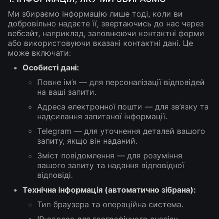
Ми збираємо інформацію лише тоді, коли ви
добровільно надаєте її, звертаючись до нас через
вебсайт, наприклад, заповнюючи контактні форми
або використовуючи вказані контактні дані. Це
може включати:
Особисті дані:
Повне ім’я — для персоналізації відповідей
на ваші запити.
Адреса електронної пошти — для зв’язку та
надсилання запитаної інформації.
Telegram — для уточнення деталей вашого
запиту, якщо він наданий.
Зміст повідомлення — для розуміння
вашого запиту та надання відповідної
відповіді.
Технічна інформація (автоматично зібрана):
Тип браузера та операційна система.