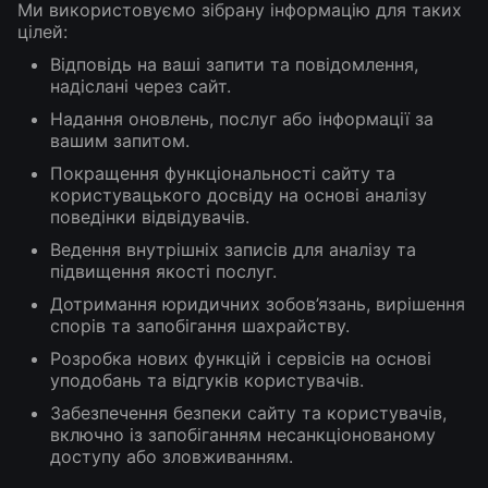
Ми використовуємо зібрану інформацію для таких
цілей:
Відповідь на ваші запити та повідомлення,
надіслані через сайт.
Надання оновлень, послуг або інформації за
вашим запитом.
Покращення функціональності сайту та
користувацького досвіду на основі аналізу
поведінки відвідувачів.
Ведення внутрішніх записів для аналізу та
підвищення якості послуг.
Дотримання юридичних зобов’язань, вирішення
спорів та запобігання шахрайству.
Розробка нових функцій і сервісів на основі
уподобань та відгуків користувачів.
Забезпечення безпеки сайту та користувачів,
включно із запобіганням несанкціонованому
доступу або зловживанням.