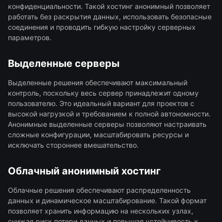
конфиденциальности. Такой хостинг анонимный позволяет
работать без раскрытия данных, использовать безопасные
соединения и проводить гибкую настройку серверных
параметров.
Выделенные серверы
Выделенные решения обеспечивают максимальный
контроль, поскольку весь сервер принадлежит одному
пользователю. Это идеальный вариант для проектов с
высокой нагрузкой и требованием к полной автономности.
Анонимные выделенные серверы позволяют настраивать
сложные конфигурации, масштабировать ресурсы и
исключать стороннее вмешательство.
Облачный анонимный хостинг
Облачные решения обеспечивают распределенность
данных и динамическое масштабирование. Такой формат
позволяет хранить информацию на нескольких узлах,
снижая риск потери данных и повышая устойчивость к