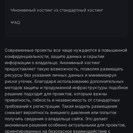
Анонимный хостинг vs стандартный хостинг
FAQ
Современные проекты все чаще нуждаются в повышенной
конфиденциальности, защите данных и скрытии
информации о владельце. Анонимный хостинг
предоставляет такую возможность, позволяя размещать
ресурсы без указания личных данных и минимизируя
риски утечек. Благодаря использованию дополнительных
методов защиты и продуманной инфраструктуры подобное
решение подходит для проектов, которым важны
приватность, гибкость и независимость от стандартных
требований к регистрации. Такая модель размещения
снижает вероятность внешнего давления или попыток
получить сведения о владельце сайта. Это делает
анонимные решения особенно актуальными для проектов,
ориентированных на безопасное взаимодействие с