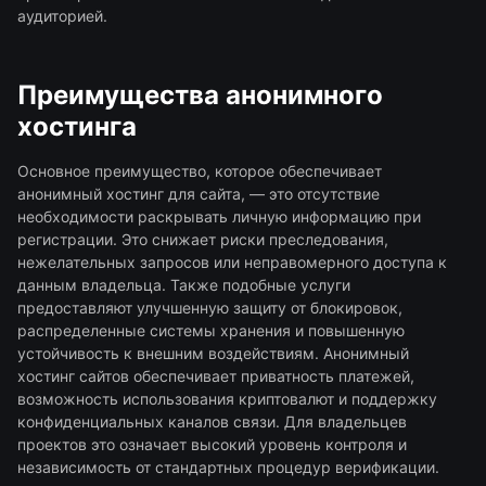
аудиторией.
Преимущества анонимного
хостинга
Основное преимущество, которое обеспечивает
анонимный хостинг для сайта, — это отсутствие
необходимости раскрывать личную информацию при
регистрации. Это снижает риски преследования,
нежелательных запросов или неправомерного доступа к
данным владельца. Также подобные услуги
предоставляют улучшенную защиту от блокировок,
распределенные системы хранения и повышенную
устойчивость к внешним воздействиям. Анонимный
хостинг сайтов обеспечивает приватность платежей,
возможность использования криптовалют и поддержку
конфиденциальных каналов связи. Для владельцев
проектов это означает высокий уровень контроля и
независимость от стандартных процедур верификации.