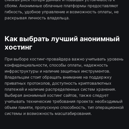
сбоям. Анонимные облачные платформы предоставляют
гибкость, удобное управление и возможность оплаты, не
раскрывая личность владельца.
Как выбрать лучший анонимный
хостинг
При выборе хостинг-провайдера важно учитывать уровень
конфиденциальности, способы оплаты, надежность
инфраструктуры и наличие защитных инструментов.
Владельцам стоит обращать внимание на поддержку
приватных протоколов, доступность криптовалютных
платежей и наличие распределенных систем хранения.
Выбирая анонимный хостинг сайтов, также следует
учитывать технические требования проекта: необходимый
объем памяти, пропускную способность, тип операционной
системы и возможность масштабирования.