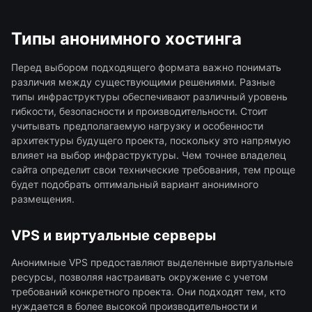
Типы анонимного хостинга
Перед выбором подходящего формата важно понимать
различия между существующими решениями. Разные
типы инфраструктуры обеспечивают различный уровень
гибкости, безопасности и производительности. Стоит
учитывать предполагаемую нагрузку и особенности
архитектуры будущего проекта, поскольку это напрямую
влияет на выбор инфраструктуры. Чем точнее владелец
сайта определит свои технические требования, тем проще
будет подобрать оптимальный вариант анонимного
размещения.
VPS и виртуальные серверы
Анонимные VPS предоставляют выделенные виртуальные
ресурсы, позволяя настраивать окружение с учетом
требований конкретного проекта. Они подходят тем, кто
нуждается в более высокой производительности и