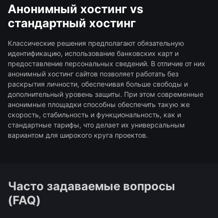
Анонимный хостинг vs
стандартный хостинг
Классические решения предполагают обязательную
идентификацию, использование банковских карт и
предоставление персональных сведений. В отличие от них
анонимный хостинг сайтов позволяет работать без
раскрытия личности, обеспечивая больше свободы и
дополнительный уровень защиты. При этом современные
анонимные площадки способны обеспечить такую же
скорость, стабильность и функциональность, как и
стандартные тарифы, что делает их универсальным
вариантом для широкого круга проектов.
Часто задаваемые вопросы
(FAQ)