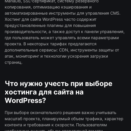
MariaDB, SSL-сертификат, систему резервного
копирования, оптимизацию кэширования и
автоматизированные инструменты для управления CMS.
Хостинг для сайта WordPress часто содержит
предустановленные плагины для повышения
производительности, а также доступ к панели управления,
где пользователь может управлять всеми параметрами
проекта. В некоторых тарифах предлагаются
дополнительные сервисы: CDN, инструменты защиты от
атак, мониторинг и технологии ускорения загрузки
страниц.
Что нужно учесть при выборе
хостинга для сайта на
WordPress?
При выборе окончательного решения важно учитывать
масштаб проекта, планируемый объем трафика, характер
контента и требования к скорости. Пользователям
необходимо оценить объем оперативной памяти,