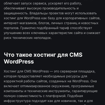
облегчает запуск сервиса, ускоряет его работу,
обеспечивает высокую производительность и
защищенность. Владельцы проектов могут использовать
хостинг для WordPress как базу для корпоративных сайтов,
интернет-магазинов, блогов, личных страниц и новостных
порталов. Грамотно подобранный тариф способствует
улучшению всех ключевых характеристик сайта и снижает
риск технических неполадок.
Что такое хостинг для CMS
WordPress
Хостинг для CMS WordPress — это серверная площадка,
которая предоставляет необходимые ресурсы для
корректной работы сайтов, созданных на WordPress. Она
включает оптимизированное окружение, программные
компоненты и технические инструменты, гарантирующие
полную совместимость с платформой. Подобная
инфраструктура подходит как для новичков, так и для