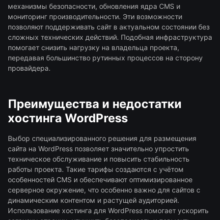
механизмы безопасности, обновления ядра CMS и
мониторинг производительности. Эти возможности
позволяют поддерживать сайт в актуальном состоянии без
сложных технических действий. Подобная инфраструктура
помогает снизить нагрузку на владельца проекта,
передавая большинство рутинных процессов на сторону
провайдера.
Преимущества и недостатки
хостинга WordPress
Выбор специализированного решения для размещения
сайта на WordPress позволяет значительно упростить
техническое обслуживание и повысить стабильность
работы проекта. Такие тарифы создаются с учётом
особенностей CMS и обеспечивают оптимизированное
серверное окружение, что особенно важно для сайтов с
динамическим контентом и растущей аудиторией.
Использование хостинга для WordPress помогает ускорить