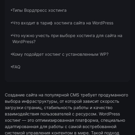
Типы Вордпресс хостинга
Что входит в тариф хостинга сайта на WordPress
Что нужно учесть при выборе хостинга для сайта на
WordPress?
Кому подойдет хостинг с установленным WP?
FAQ
Создание сайта на популярной CMS требует продуманного
выбора инфраструктуры, от которой зависит скорость
загрузки страниц, стабильность работы и качество
взаимодействия пользователей с ресурсом. WordPress
хостинг — это оптимизированная платформа, специально
адаптированная для работы с самой востребованной
системой управления контентом в мире. Такой подход