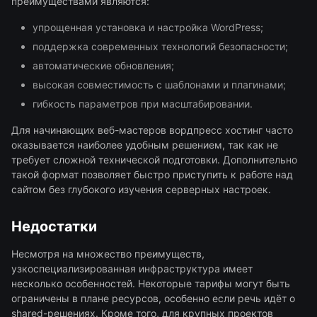
преимуществами являются:
упрощенная установка и настройка WordPress;
поддержка современных технологий безопасности;
автоматические обновления;
высокая совместимость с шаблонами и плагинами;
гибкость параметров при масштабировании.
Для начинающих веб-мастеров вордпресс хостинг часто
оказывается наиболее удобным решением, так как не
требует сложной технической подготовки. Дополнительно
такой формат позволяет быстро приступить к работе над
сайтом без глубокого изучения серверных настроек.
Недостатки
Несмотря на множество преимуществ,
узкоспециализированная инфраструктура имеет
несколько особенностей. Некоторые тарифы могут быть
ограничены в плане ресурсов, особенно если речь идёт о
shared-решениях. Кроме того, для крупных проектов