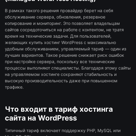
В рамках такого решения провайдер берет на себя
обслуживание сервера, обновления, резервное
копирование и мониторинг. Это позволяет владельцам
сайтов сосредоточиться на работе с контентом, не тратя
время на технические задачи. Для пользователей,
желающих купить хостинг WordPress с максимально
удобным обслуживанием, управляемый тариф — один из
лучших вариантов. Такое решение снижает риск ошибок
при настройке сервера, поскольку все технические
процессы выполняют специалисты. Благодаря этому сайты
на управляемом хостинге сохраняют стабильность и
высокую производительность даже при повышенном
трафике.
Что входит в тариф хостинга
сайта на WordPress
Типичный тариф включает поддержку PHP, MySQL или