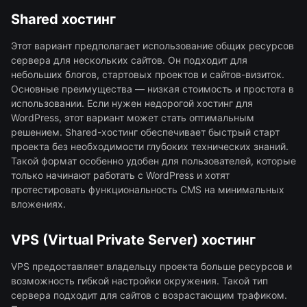
Shared хостинг
Этот вариант предполагает использование общих ресурсов
сервера для нескольких сайтов. Он подходит для
небольших блогов, стартовых проектов и сайтов-визиток.
Основные преимущества — низкая стоимость и простота в
использовании. Если нужен недорогой хостинг для
WordPress, этот вариант может стать оптимальным
решением. Shared-хостинг обеспечивает быстрый старт
проекта без необходимости глубоких технических знаний.
Такой формат особенно удобен для пользователей, которые
только начинают работать с WordPress и хотят
протестировать функциональность CMS на минимальных
вложениях.
VPS (Virtual Private Server) хостинг
VPS предоставляет владельцу проекта больше ресурсов и
возможность гибкой настройки окружения. Такой тип
сервера подходит для сайтов с возрастающим трафиком.