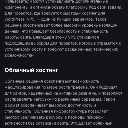
Пользователи могут устанавливать дополнительные
компоненты и оптимизировать платформу под свои задачи.
Для проектов, где требуется быстрый хостинг для
WordPress, VPS — один из лучших вариантов. Такое
решение обеспечивает более высокий уровень изоляции
данных, что повышает безопасность и стабильность
работы сайта. Благодаря этому VPS становится
подходящим выбором для проектов, которые стремятся к
устойчивому росту и требуют расширенных технических
возможностей.
Облачный хостинг
Облачные решения обеспечивают возможность
масштабирования по мере роста трафика. Они подходят
для сайтов, нацеленных на активное развитие, и позволяют
распределять нагрузку по различным серверам. Такой
формат обеспечивает высокую доступность и
стабильность. Облачная инфраструктура позволяет
быстро увеличивать ресурсы в периоды пиковой
активности без остановки сайта. Это делает облачный