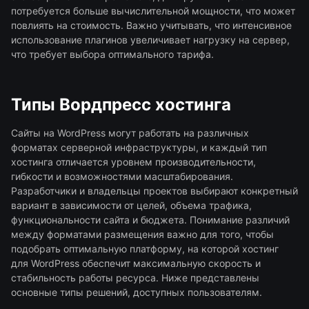
потребуется больше вычислительной мощности, что может
повлиять на стоимость. Важно учитывать, что интенсивное
использование плагинов увеличивает нагрузку на сервер,
что требует выбора оптимального тарифа.
Типы Вордпресс хостинга
Сайты на WordPress могут работать на различных
форматах серверной инфраструктуры, и каждый тип
хостинга отличается уровнем производительности,
гибкости и возможностями масштабирования.
Разработчики и владельцы проектов выбирают конкретный
вариант в зависимости от целей, объема трафика,
функциональности сайта и бюджета. Понимание различий
между форматами размещения важно для того, чтобы
подобрать оптимальную платформу, на которой хостинг
для WordPress обеспечит максимальную скорость и
стабильность работы ресурса. Ниже представлены
основные типы решений, доступных пользователям.