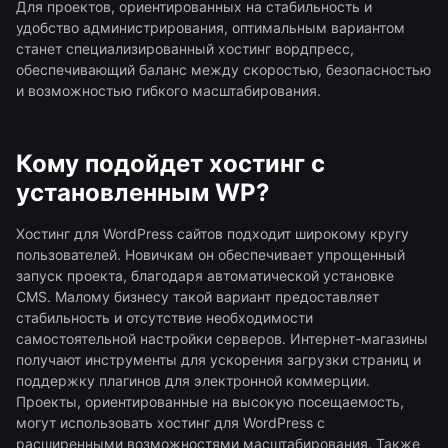
Для проектов, ориентированных на стабильность и
удобство администрирования, оптимальным вариантом
станет специализированный хостинг вордпресс,
обеспечивающий баланс между скоростью, безопасностью
и возможностью гибкого масштабирования.
Кому подойдет хостинг с
установленным WP?
Хостинг для WordPress сайтов подходит широкому кругу
пользователей. Новичкам он обеспечивает упрощенный
запуск проекта, благодаря автоматической установке
CMS. Малому бизнесу такой вариант предоставляет
стабильность и отсутствие необходимости
самостоятельной настройки серверов. Интернет-магазины
получают инструменты для ускорения загрузки страниц и
поддержку плагинов для электронной коммерции.
Проекты, ориентированные на высокую посещаемость,
могут использовать хостинг для WordPress с
расширенными возможностями масштабирования. Также