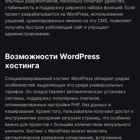
опытных разработчиков, поскольку сочетает удобство,
стабильность и поддержку широкого набора функций. Если
проект разрабатывается на WordPress, использование
решений, ориентированных именно на эту CMS, позволяет
получить быстрее работающий сайт и упрощает
администрирование.
Возможности WordPress
хостинга
Специализированный хостинг WordPress обладает рядом
особенностей, выделяющих его среди универсальных
тарифов. Он предоставляет автоматическую установку
системы, поддержку популярных плагинов,
оптимизированные настройки PHP, баз данных и
кэширования. Кроме того, пользователи получают доступ к
инструментам ускорения загрузки страниц, что особенно
важно для проектов с большим количеством визуального
контента. Хостинг с WordPress может включать
автоматическое резервное копирование, встроенные