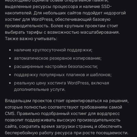
выделенные ресурсы процессора и наличие SSD-
накопителей. Для небольших сайтов подойдет недорогой
хостинг для WordPress, обеспечивающий базовую
производительность. Более крупным проектам стоит
выбирать тарифы с возможностью масштабирования.
Также важно учитывать:
наличие круглосуточной поддержки;
автоматическое резервное копирование;
расширенные настройки безопасности;
поддержку популярных плагинов и шаблонов;
реальную цену хостинга WordPress, включая
дополнительные услуги.
Владельцам проектов стоит ориентироваться на решения,
которые полностью соответствуют требованиям самой
CMS. Правильно подобранный хостинг для вордпресс
позволит поддерживать высокую производительность
сайта, сократить время загрузки страниц и обеспечить
бесперебойную работу ресурса при росте посещаемости.