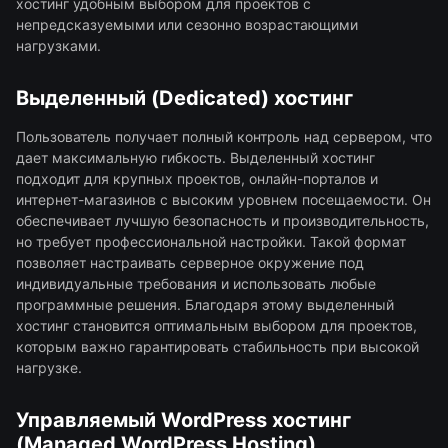
хостинг удобным выбором для проектов с
непредсказуемыми или сезонно возрастающими
нагрузками.
Выделенный (Dedicated) хостинг
Пользователь получает полный контроль над сервером, что
дает максимальную гибкость. Выделенный хостинг
подходит для крупных проектов, онлайн-порталов и
интернет-магазинов с высоким уровнем посещаемости. Он
обеспечивает лучшую безопасность и производительность,
но требует профессиональной настройки. Такой формат
позволяет настраивать серверное окружение под
индивидуальные требования и использовать любые
программные решения. Благодаря этому выделенный
хостинг становится оптимальным выбором для проектов,
которым важно гарантировать стабильность при высокой
нагрузке.
Управляемый WordPress хостинг
(Managed WordPress Hosting)