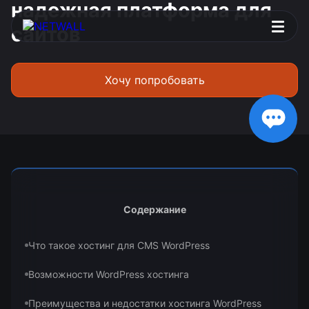
надежная платформа для
сайтов
Хочу попробовать
Содержание
Что такое хостинг для CMS WordPress
Возможности WordPress хостинга
Преимущества и недостатки хостинга WordPress