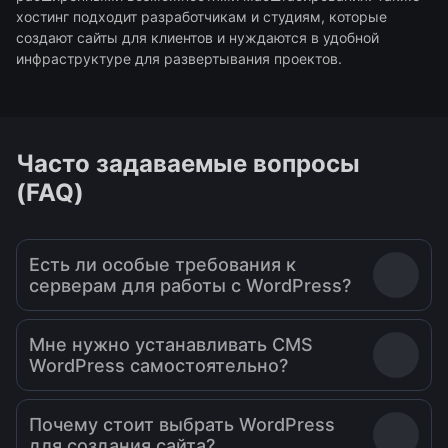
хостинг подходит разработчикам и студиям, которые
создают сайты для клиентов и нуждаются в удобной
инфраструктуре для развертывания проектов.
Часто задаваемые вопросы
(FAQ)
Есть ли особые требования к
серверам для работы с WordPress?
Мне нужно устанавливать CMS
WordPress самостоятельно?
Почему стоит выбрать WordPress
для создания сайта?