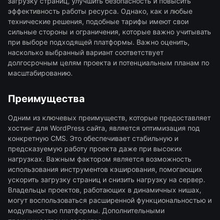
загрузку страниц, улучшить безопасность и повысить
эффективность работы ресурса. Однако, как и любые
технические решения, подобные тарифы имеют свои
сильные стороны и ограничения, которые важно учитывать
при выборе подходящей платформы. Важно оценить,
насколько выбранный вариант соответствует
долгосрочным целям проекта и потенциальным планам по
масштабированию.
Преимущества
Одним из ключевых преимуществ, которые предоставляет
хостинг для WordPress сайта, является оптимизация под
конкретную CMS. Это обеспечивает стабильную и
предсказуемую работу проекта даже при высоких
нагрузках. Важным фактором является возможность
использования инструментов кэширования, помогающих
ускорить загрузку страниц и снизить нагрузку на сервер.
Владельцы проектов, работающих в динамичных нишах,
могут воспользоваться расширенной функциональностью и
модульностью платформы. Дополнительными